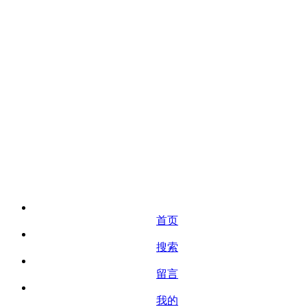
首页
搜索
留言
我的