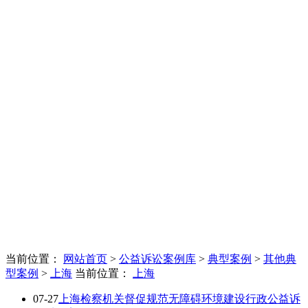
当前位置：
网站首页
>
公益诉讼案例库
>
典型案例
>
其他典
型案例
>
上海
当前位置：
上海
07-27
上海检察机关督促规范无障碍环境建设行政公益诉