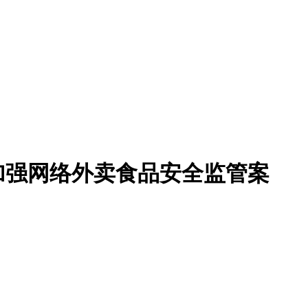
加强网络外卖食品安全监管案