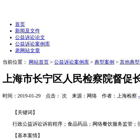
首页
新闻及文件
公益诉讼论文
公益诉讼案例库
老网站文章
当前位置：
网站首页
>
公益诉讼案例库
>
典型案例
>
其他典型
上海市长宁区人民检察院督促
时间：2019-01-29 点击：
次
来源：网络 作者：上海检察
【关键词】
行政公益诉讼诉前程序；食品药品；网络餐饮服务监管；
【基本案情】