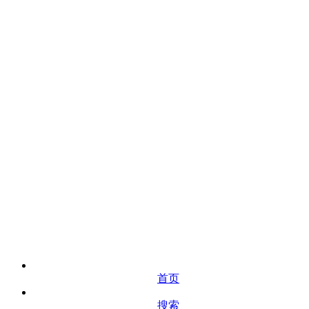
首页
搜索