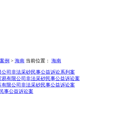
案例
>
海南
当前位置：
海南
限公司非法采砂民事公益诉讼系列案
贸易有限公司非法采砂民事公益诉讼案
运有限公司非法采砂民事公益诉讼案
民事公益诉讼案