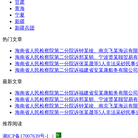
甘肃
青海
宁夏
新疆
新疆兵团
热门文章
海南省人民检察院第二分院诉钟某竣、南京飞某海运有限公
海南省人民检察院第二分院诉邢某韧、宁波贤某颐贸易有限
海南省人民检察院第一分院诉张某晟等5人非法采砂民事公
海南省人民检察院第二分院诉福建省安某康船务有限公司非
最新文章
海南省人民检察院第二分院诉福建省安某康船务有限公司非
海南省人民检察院第二分院诉邢某韧、宁波贤某颐贸易有限
海南省人民检察院第二分院诉钟某竣、南京飞某海运有限公
海南省人民检察院第一分院诉张某晟等5人非法采砂民事公
推荐阅读
湘ICP备17007639号-1
|