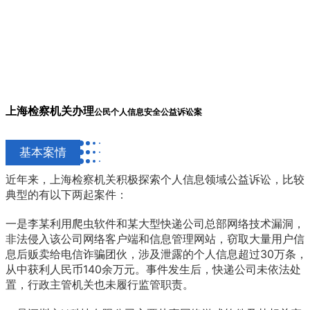
上海检察机关办理
公民个人信息安全
公益诉讼案
基本案情
近年来，上海检察机关积极探索个人信息领域公益诉讼，比较
典型的有以下两起案件：
一是李某利用爬虫软件和某大型快递公司总部网络技术漏洞，
非法侵入该公司网络客户端和信息管理网站，窃取大量用户信
息后贩卖给电信诈骗团伙，涉及泄露的个人信息超过30万条，
从中获利人民币140余万元。事件发生后，快递公司未依法处
置，行政主管机关也未履行监管职责。