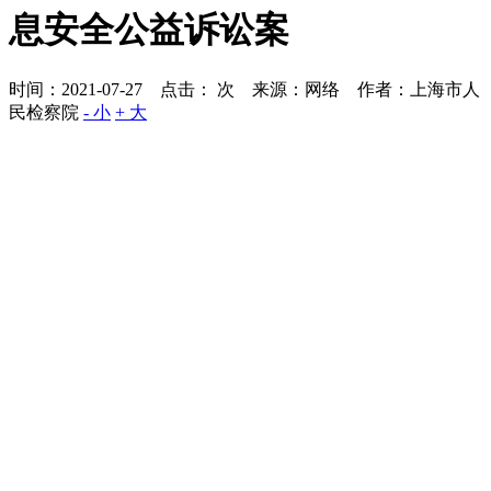
息安全公益诉讼案
时间：2021-07-27 点击：
次
来源：网络 作者：上海市人
民检察院
- 小
+ 大