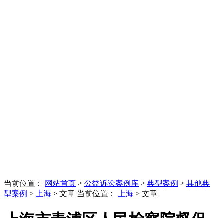
当前位置：
网站首页
>
公益诉讼案例库
>
典型案例
>
其他典
型案例
>
上海
> 文章
当前位置：
上海
> 文章