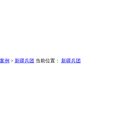
案例
>
新疆兵团
当前位置：
新疆兵团