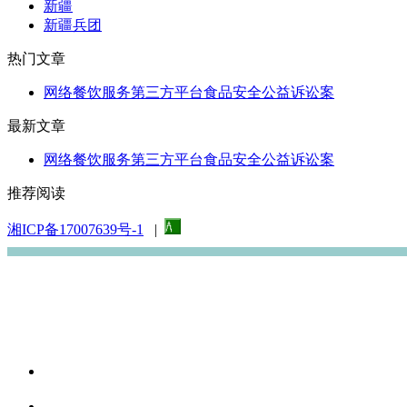
新疆
新疆兵团
热门文章
网络餐饮服务第三方平台食品安全公益诉讼案
最新文章
网络餐饮服务第三方平台食品安全公益诉讼案
推荐阅读
湘ICP备17007639号-1
|