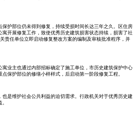
点保护部位仍未得到修复，持续受损时间长达三年之久。区住房
公寓开展修复工作，致使优秀历史建筑损害状态持续，损害了社
使相关责任单位立即启动修复整改方案的编制及审核批准程序，并
公寓业主也通过内部招标确定了施工单位，市历史建筑保护中心
重点保护部位的修缮小样样式，后启动第一阶段修复工程。
，也是维护社会公共利益的迫切需求。行政机关对于优秀历史建
益。