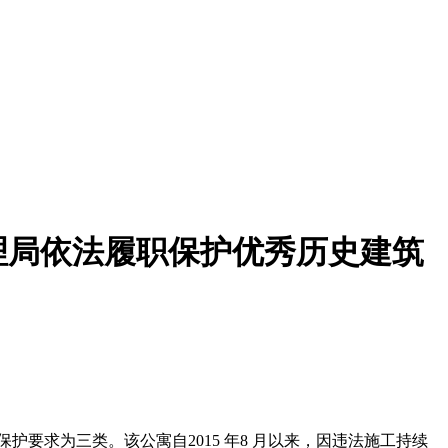
理局依法履职保护优秀历史建筑
护要求为三类。该公寓自2015 年8 月以来，因违法施工持续