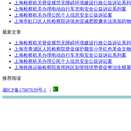
上海检察机关督促规范无障碍环境建设行政公益诉讼系列
上海检察机关办理电动自行车充电安全公益诉讼系列案
上海检察机关办理公民个人信息安全公益诉讼案
上海市虹口区人民检察院诉张勿宜减肥胶囊非法添加药物被
最新文章
上海检察机关督促规范无障碍环境建设行政公益诉讼系列
上海市青浦区人民检察院督促保护颜安小学红色革命文物行
上海检察机关办理电动自行车充电安全公益诉讼系列案
上海检察机关办理公民个人信息安全公益诉讼案
上海铁路运输检察院发挥跨区划管辖优势督促整治生猪屠宰
推荐阅读
湘ICP备17007639号-1
|