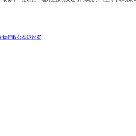
文物行政公益诉讼案