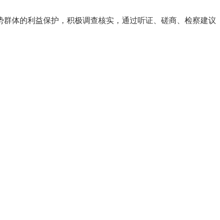
势群体的利益保护，积极调查核实，通过听证、磋商、检察建议