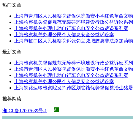
热门文章
上海市青浦区人民检察院督促保护颜安小学红色革命文物行
上海检察机关督促规范无障碍环境建设行政公益诉讼系列
上海检察机关办理电动自行车充电安全公益诉讼系列案
上海检察机关办理公民个人信息安全公益诉讼案
上海市虹口区人民检察院诉张勿宜减肥胶囊非法添加药物被
最新文章
上海检察机关督促规范无障碍环境建设行政公益诉讼系列
上海市青浦区人民检察院督促保护颜安小学红色革命文物行
上海检察机关办理电动自行车充电安全公益诉讼系列案
上海检察机关办理公民个人信息安全公益诉讼案
上海铁路运输检察院发挥跨区划管辖优势督促整治生猪屠宰
推荐阅读
湘ICP备17007639号-1
|