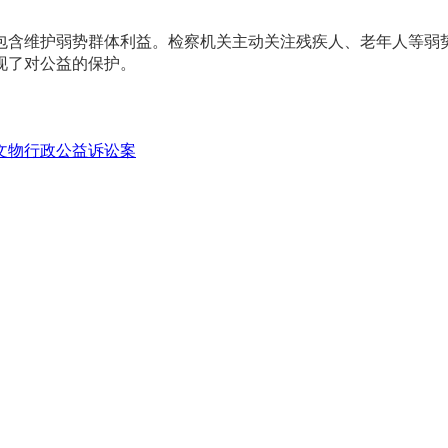
包含维护弱势群体利益。检察机关主动关注残疾人、老年人等弱
现了对公益的保护。
文物行政公益诉讼案