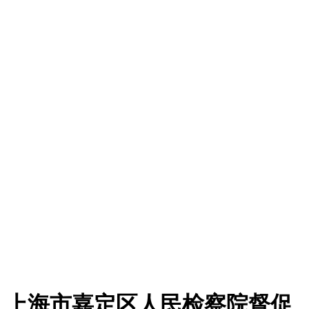
上海市嘉定区人民检察院督促