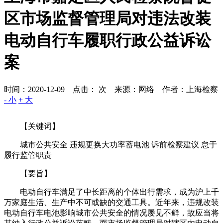
区市场监督管理局对违法改装
电动自行车履职行政公益诉讼
案
时间：2020-12-09 点击：
次
来源：网络 作者：上海检察
- 小
+ 大
【关键词】
城市公共安全 违规更换大功率蓄电池 诉前检察建议 怠于
履行监管职责
【要旨】
电动自行车满足了中长距离的个体出行需求，成为沪上千
万家庭生活、生产中不可或缺的交通工具。近年来，违规改装
电动自行车电池影响城市公共安全的情况屡见不鲜，故应当将