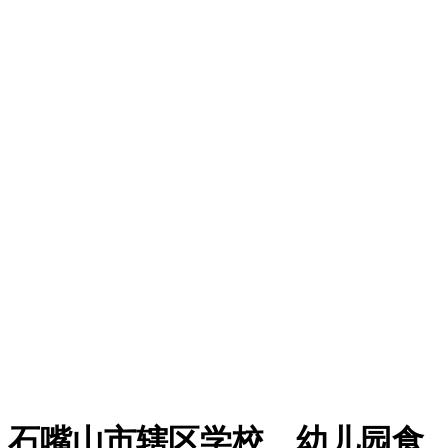
石嘴山市辖区学校、幼儿园食