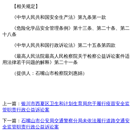
【相关规定】
《中华人民共和国安全生产法》第九条第一款
《危险化学品安全管理条例》第十三条、第二十条、第二
十八条
《中华人民共和国行政诉讼法》第二十五条第四款
《最高人民法院最高人民检察院关于检察公益诉讼案件适
用法律若干问题的解释》第二十一条
（提供人：石嘴山市检察院刘惠娟）
上一篇：
银川市西夏区卫生和计划生育局怠于履行疫苗安全监
管职责行政公益诉讼案
下一篇：
石嘴山市公安局交通警察分局未依法履行道路交通安
全监管职责行政公益诉讼案