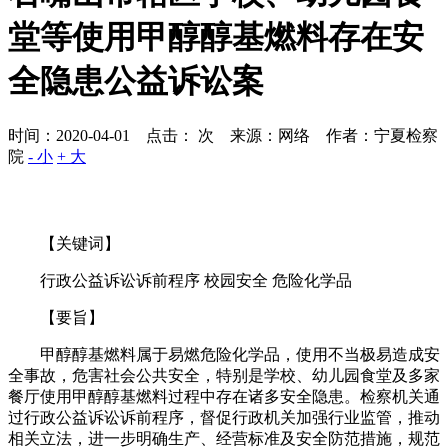
堂等使用甲醇醇基燃料存在安
全隐患公益诉讼案
时间：2020-04-01 点击：
次
来源：网络 作者：宁夏检察
院
- 小
+ 大
【关键词】
行政公益诉讼诉前程序 校园安全 危险化学品
【要旨】
甲醇醇基燃料属于易燃危险化学品，使用不当极易造成安
全事故，危害社会公共安全，特别是学校、幼儿园食堂及多家
餐厅使用甲醇醇基燃料过程中存在诸多安全隐患。检察机关通
过行政公益诉讼诉前程序，督促行政机关加强行业监管，推动
相关立法，进一步明确生产、经营标准及安全防范措施，规范