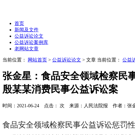
首页
新闻及文件
公益诉讼论文
公益诉讼案例库
老网站文章
当前位置：
网站首页
>
公益诉讼论文
> 文章
当前位置：
公益
张金星：食品安全领域检察民
殷某某消费民事公益诉讼案
时间：2021-06-24 点击：
次
来源：人民法院报 作者：张
食品安全领域检察民事公益诉讼惩罚