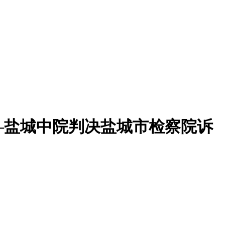
—盐城中院判决盐城市检察院诉