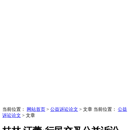
当前位置：
网站首页
>
公益诉讼论文
> 文章
当前位置：
公益
诉讼论文
> 文章