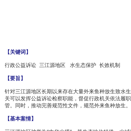
【关键词】
行政公益诉讼 三江源地区 水生态保护 长效机制
【要旨】
针对三江源地区长期以来存在大量外来鱼种放生致水生
关可以发挥公益诉讼检察职能，督促行政机关依法履职
管。同时，推动完善规范性文件，规范外来鱼种放生。
【基本案情】