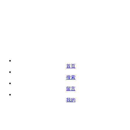
首页
搜索
留言
我的