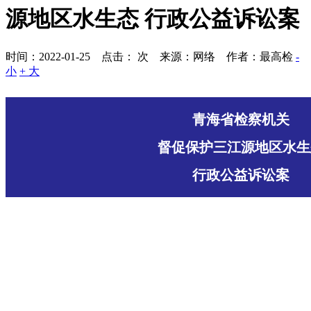
源地区水生态 行政公益诉讼案
时间：2022-01-25 点击：
次
来源：网络 作者：最高检
-
小
+ 大
青海省检察机关
督促保护三江源地区水生
行政公益诉讼案