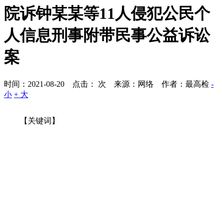
院诉钟某某等11人侵犯公民个
人信息刑事附带民事公益诉讼
案
时间：2021-08-20 点击：
次
来源：网络 作者：最高检
-
小
+ 大
【关键词】