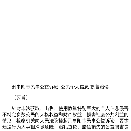
刑事附带民事公益诉讼 公民个人信息 损害赔偿
【要旨】
针对非法获取、出售、使用数量特别巨大的个人信息侵害
不特定多数公民的人格权益和财产权益、损害社会公共利益的
情形，检察机关向人民法院提起刑事附带民事公益诉讼，要求
违法行为人承担消除危险、赔礼道歉、赔偿损失的公益损害责