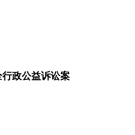
全行政公益诉讼案