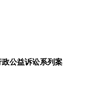
行政公益诉讼系列案