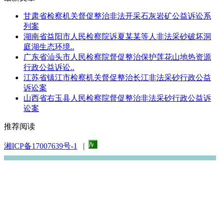
甘肃省检察机关督促整治非法开采石灰岩矿公益诉讼系
列案
湖南省益阳市人民检察院诉夏某某等人非法采砂破坏洞
庭湖生态环境..
广东省汕头市人民检察院督促整治保护莲花山地热资源
行政公益诉讼..
江苏省镇江市检察机关督促整治长江非法采砂行政公益
诉讼案
山西省右玉县人民检察院督促整治非法采砂行政公益诉
讼案
推荐阅读
湘ICP备17007639号-1
|