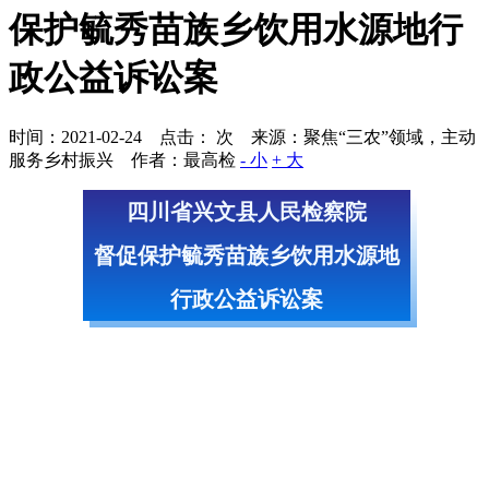
保护毓秀苗族乡饮用水源地行
政公益诉讼案
时间：2021-02-24 点击：
次
来源：聚焦“三农”领域，主动
服务乡村振兴 作者：最高检
- 小
+ 大
四川省兴文县人民检察院
督促
保护毓秀苗族乡饮用水源地
行政公益诉讼案