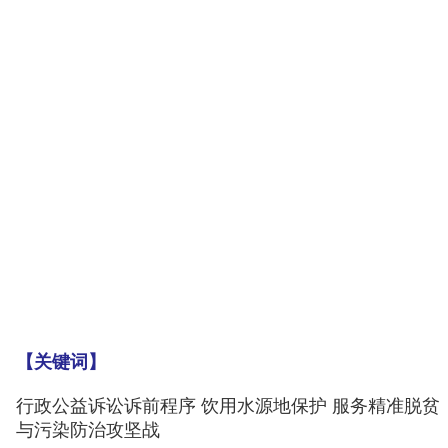
【关键词】
行政公益诉讼诉前程序 饮用水源地保护 服务精准脱贫
与污染防治攻坚战