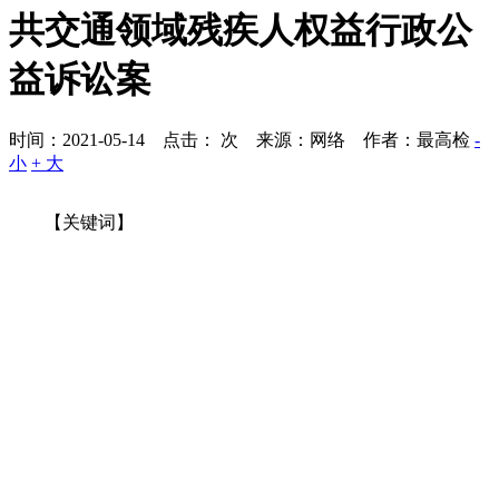
共交通领域残疾人权益行政公
益诉讼案
时间：2021-05-14 点击：
次
来源：网络 作者：最高检
-
小
+ 大
【关键词】