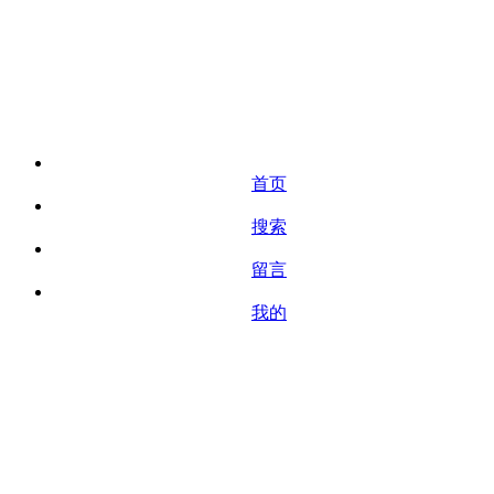
首页
搜索
留言
我的