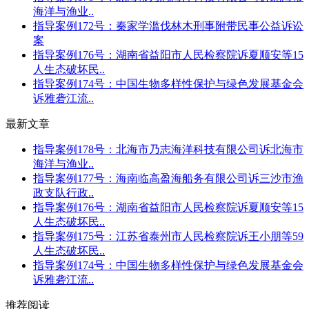
海洋与渔业..
指导案例172号：秦家学滥伐林木刑事附带民事公益诉讼
案
指导案例176号：湖南省益阳市人民检察院诉夏顺安等15
人生态破坏民..
指导案例174号：中国生物多样性保护与绿色发展基金会
诉雅砻江流..
最新文章
指导案例178号：北海市乃志海洋科技有限公司诉北海市
海洋与渔业..
指导案例177号：海南临高盈海船务有限公司诉三沙市渔
政支队行政..
指导案例176号：湖南省益阳市人民检察院诉夏顺安等15
人生态破坏民..
指导案例175号：江苏省泰州市人民检察院诉王小朋等59
人生态破坏民..
指导案例174号：中国生物多样性保护与绿色发展基金会
诉雅砻江流..
推荐阅读