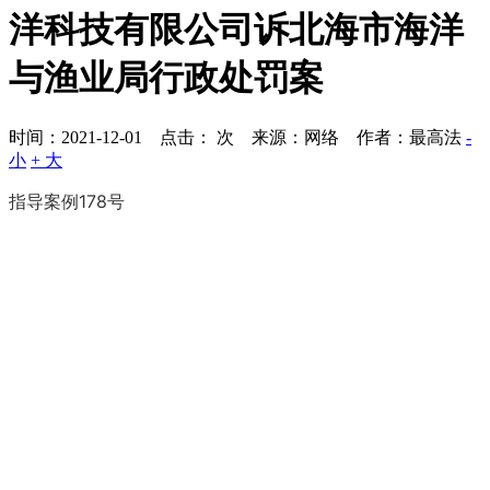
洋科技有限公司诉北海市海洋
与渔业局行政处罚案
时间：2021-12-01 点击：
次
来源：网络 作者：最高法
-
小
+ 大
指导案例178号