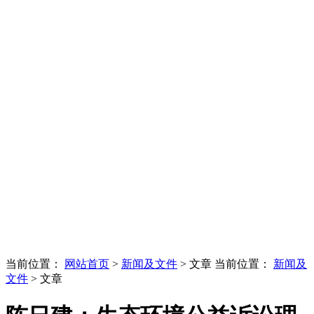
当前位置：
网站首页
>
新闻及文件
> 文章
当前位置：
新闻及
文件
> 文章