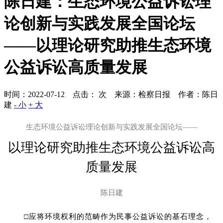
陈日建：生态环境公益诉讼理
论创新与实践发展全国论坛
——以理论研究助推生态环境
公益诉讼高质量发展
时间：2022-07-12 点击：
次
来源：检察日报 作者：陈日
建
- 小
+ 大
生态环境公益诉讼理论创新与实践发展全国论坛——
以理论研究助推生态环境公益诉讼高
质量发展
陈日建
□应将环境权利的范畴作为民事公益诉讼的基石理念，