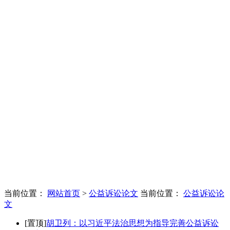
当前位置：
网站首页
>
公益诉讼论文
当前位置：
公益诉讼论
文
[置顶]
胡卫列：以习近平法治思想为指导完善公益诉讼